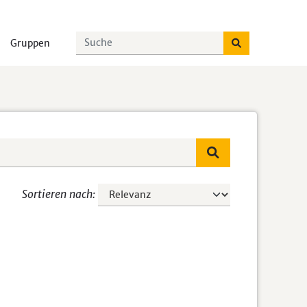
Gruppen
Sortieren nach