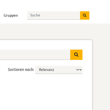
Gruppen
Sortieren nach