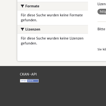
Lizen
Formate
htt
Für diese Suche wurden keine Formate
gefunden.
Bitte
Lizenzen
Für diese Suche wurden keine Lizenzen
gefunden.
Sie k
CKAN-API