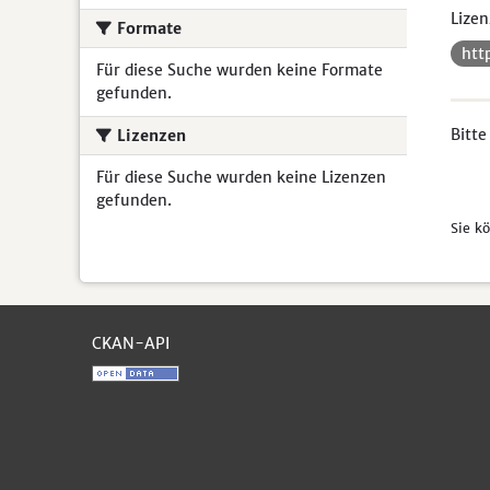
Lizen
Formate
htt
Für diese Suche wurden keine Formate
gefunden.
Bitte
Lizenzen
Für diese Suche wurden keine Lizenzen
gefunden.
Sie k
CKAN-API