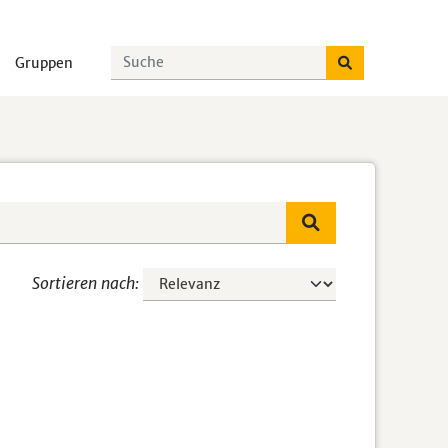
Gruppen
Sortieren nach