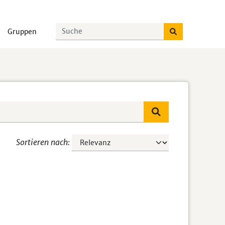
Gruppen
Sortieren nach