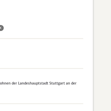
ohnen der Landeshauptstadt Stuttgart an der