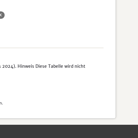
s 2024). Hinweis Diese Tabelle wird nicht
n.