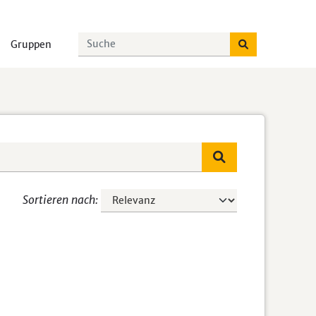
Gruppen
Sortieren nach