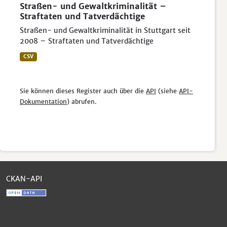
Straßen- und Gewaltkriminalität –
Straftaten und Tatverdächtige
Straßen- und Gewaltkriminalität in Stuttgart seit
2008 – Straftaten und Tatverdächtige
CSV
Sie können dieses Register auch über die
API
(siehe
API-
Dokumentation
) abrufen.
CKAN-API