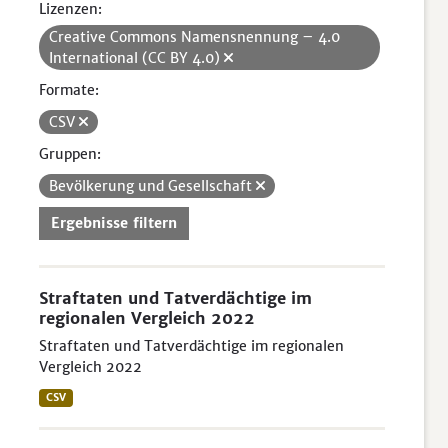
Lizenzen:
Creative Commons Namensnennung – 4.0
International (CC BY 4.0)
Formate:
CSV
Gruppen:
Bevölkerung und Gesellschaft
Ergebnisse filtern
Straftaten und Tatverdächtige im
regionalen Vergleich 2022
Straftaten und Tatverdächtige im regionalen
Vergleich 2022
CSV