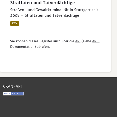
Straftaten und Tatverdächtige
Straßen- und Gewaltkriminalität in Stuttgart seit
2008 – Straftaten und Tatverdächtige
CSV
Sie können dieses Register auch über die
API
(siehe
API-
Dokumentation
) abrufen.
CKAN-API