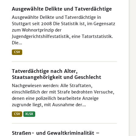
Ausgewählte Delikte und Tatverdächtige
Ausgewählte Delikte und Tatverdächtige in
Stuttgart seit 2008 Die Statistik ist, im Gegensatz
zum Wohnortprinzip der
Jugendgerichtshilfestatistik, eine Tatortstatistik.
Die...
CSV
Tatverdächtige nach Alter,
Staatsangehörigkeit und Geschlecht
Nachgewiesen werden: Alle Straftaten,
einschließlich der mit Strafe bedrohten Versuche,
denen eine polizeilich bearbeitete Anzeige
zugrunde liegt, mit Ausnahme der...
CSV
XLSX
Straßen- und Gewaltkriminalität –