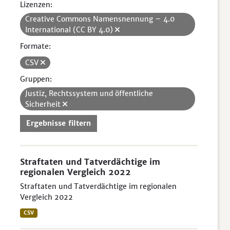
Lizenzen:
Creative Commons Namensnennung – 4.0
International (CC BY 4.0)
Formate:
CSV
Gruppen:
Justiz, Rechtssystem und öffentliche
Sicherheit
Ergebnisse filtern
Straftaten und Tatverdächtige im
regionalen Vergleich 2022
Straftaten und Tatverdächtige im regionalen
Vergleich 2022
CSV