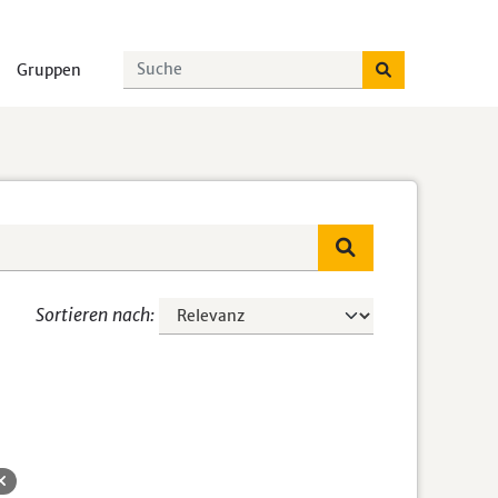
Gruppen
Sortieren nach