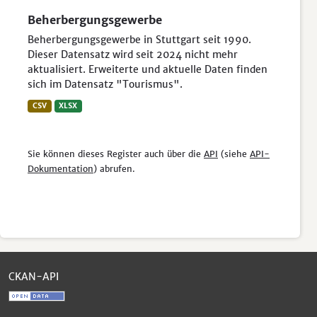
Beherbergungsgewerbe
Beherbergungsgewerbe in Stuttgart seit 1990.
Dieser Datensatz wird seit 2024 nicht mehr
aktualisiert. Erweiterte und aktuelle Daten finden
sich im Datensatz "Tourismus".
CSV
XLSX
Sie können dieses Register auch über die
API
(siehe
API-
Dokumentation
) abrufen.
CKAN-API