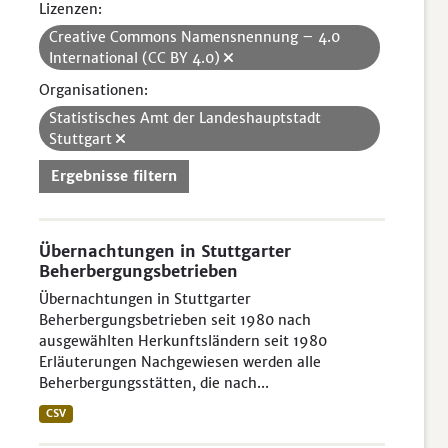
Lizenzen:
Creative Commons Namensnennung – 4.0
International (CC BY 4.0)
Organisationen:
Statistisches Amt der Landeshauptstadt
Stuttgart
Ergebnisse filtern
Übernachtungen in Stuttgarter
Beherbergungsbetrieben
Übernachtungen in Stuttgarter
Beherbergungsbetrieben seit 1980 nach
ausgewählten Herkunftsländern seit 1980
Erläuterungen Nachgewiesen werden alle
Beherbergungsstätten, die nach...
CSV