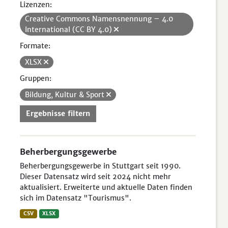
Lizenzen:
Creative Commons Namensnennung – 4.0
International (CC BY 4.0)
Formate:
XLSX
Gruppen:
Bildung, Kultur & Sport
Ergebnisse filtern
Beherbergungsgewerbe
Beherbergungsgewerbe in Stuttgart seit 1990.
Dieser Datensatz wird seit 2024 nicht mehr
aktualisiert. Erweiterte und aktuelle Daten finden
sich im Datensatz "Tourismus".
CSV
XLSX