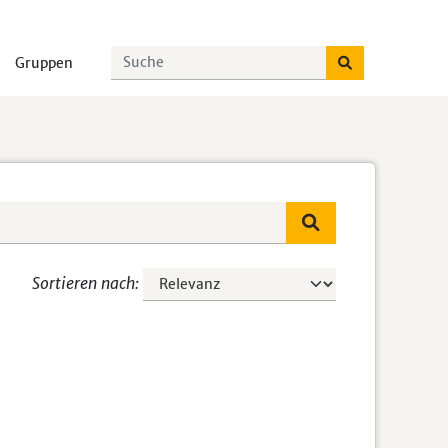
Gruppen
Sortieren nach