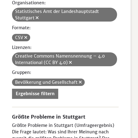
Organisationen:
Statistisches Amt der Landeshauptstadt
Stuttgart
Formate:
CSV
Lizenzen:
Creative Commons Namensnennung – 4.0
International (CC BY 4.0)
Gruppen:
Bevölkerung und Gesellschaft
Ergebnisse filtern
Größte Probleme in Stuttgart
Größte Probleme in Stuttgart (Umfrageergebnis)
Die Frage lautet: Was sind Ihrer Meinung nach