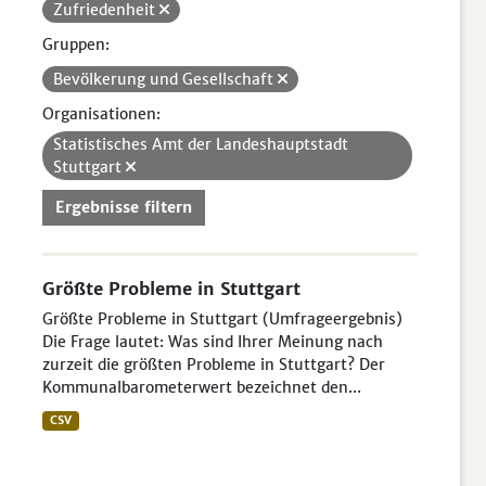
Zufriedenheit
Gruppen:
Bevölkerung und Gesellschaft
Organisationen:
Statistisches Amt der Landeshauptstadt
Stuttgart
Ergebnisse filtern
Größte Probleme in Stuttgart
Größte Probleme in Stuttgart (Umfrageergebnis)
Die Frage lautet: Was sind Ihrer Meinung nach
zurzeit die größten Probleme in Stuttgart? Der
Kommunalbarometerwert bezeichnet den...
CSV