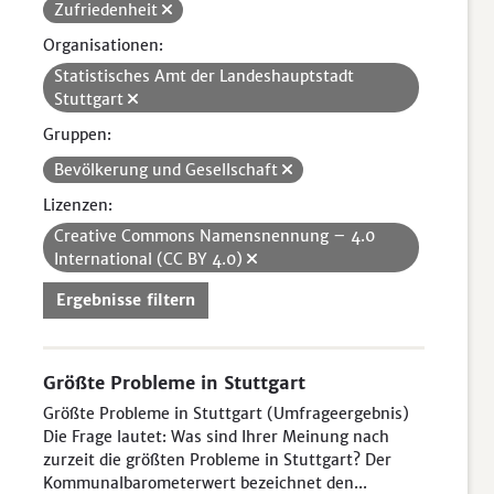
Zufriedenheit
Organisationen:
Statistisches Amt der Landeshauptstadt
Stuttgart
Gruppen:
Bevölkerung und Gesellschaft
Lizenzen:
Creative Commons Namensnennung – 4.0
International (CC BY 4.0)
Ergebnisse filtern
Größte Probleme in Stuttgart
Größte Probleme in Stuttgart (Umfrageergebnis)
Die Frage lautet: Was sind Ihrer Meinung nach
zurzeit die größten Probleme in Stuttgart? Der
Kommunalbarometerwert bezeichnet den...