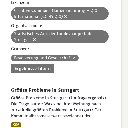
Lizenzen:
Creative Commons Namensnennung – 4.0
International (CC BY 4.0)
Organisationen:
Statistisches Amt der Landeshauptstadt
Stuttgart
Gruppen:
Bevölkerung und Gesellschaft
Ergebnisse filtern
Größte Probleme in Stuttgart
Größte Probleme in Stuttgart (Umfrageergebnis)
Die Frage lautet: Was sind Ihrer Meinung nach
zurzeit die größten Probleme in Stuttgart? Der
Kommunalbarometerwert bezeichnet den...
CSV