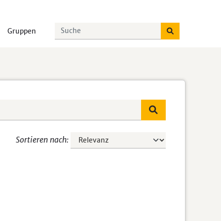
Gruppen
Sortieren nach