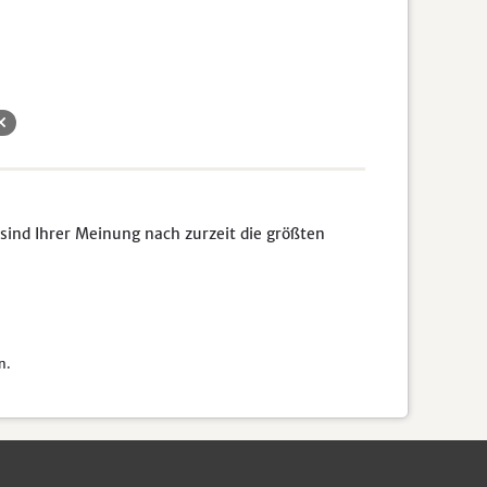
sind Ihrer Meinung nach zurzeit die größten
n.