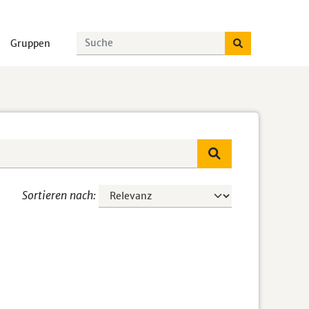
Gruppen
Sortieren nach