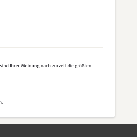
sind Ihrer Meinung nach zurzeit die größten
n.