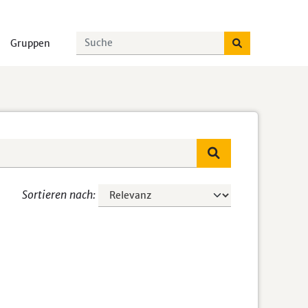
Gruppen
Sortieren nach