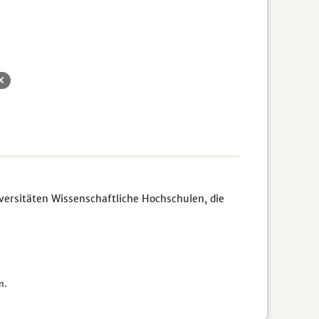
rsitäten Wissenschaftliche Hochschulen, die
n.