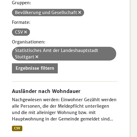
Gruppen:
Bevölkerung und Gesellschaft
Formate:
CSV
Organisationen:
Statistisches Amt der Landeshauptstadt
Stuttgart
Ergebnisse filtern
Ausländer nach Wohndauer
Nachgewiesen werden: Einwohner Gezählt werden
alle Personen, die der Meldepflicht unterliegen
und die mit alleiniger Wohnung bzw. mit
Hauptwohnung in der Gemeinde gemeldet sind...
CSV