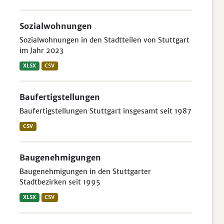
Sozialwohnungen
Sozialwohnungen in den Stadtteilen von Stuttgart
im Jahr 2023
XLSX
CSV
Baufertigstellungen
Baufertigstellungen Stuttgart insgesamt seit 1987
CSV
Baugenehmigungen
Baugenehmigungen in den Stuttgarter
Stadtbezirken seit 1995
XLSX
CSV