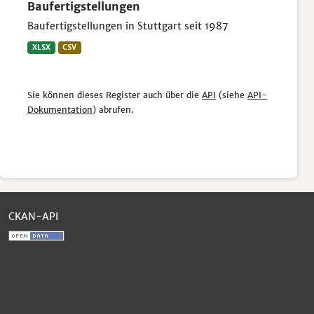
Baufertigstellungen
Baufertigstellungen in Stuttgart seit 1987
XLSX
CSV
Sie können dieses Register auch über die
API
(siehe
API-
Dokumentation
) abrufen.
CKAN-API