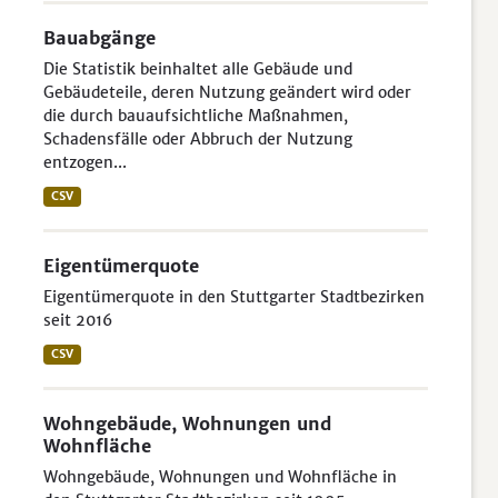
Bauabgänge
Die Statistik beinhaltet alle Gebäude und
Gebäudeteile, deren Nutzung geändert wird oder
die durch bauaufsichtliche Maßnahmen,
Schadensfälle oder Abbruch der Nutzung
entzogen...
CSV
Eigentümerquote
Eigentümerquote in den Stuttgarter Stadtbezirken
seit 2016
CSV
Wohngebäude, Wohnungen und
Wohnfläche
Wohngebäude, Wohnungen und Wohnfläche in