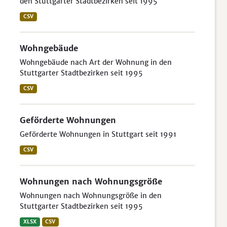
den Stuttgarter Stadtbezirken seit 1995
CSV
Wohngebäude
Wohngebäude nach Art der Wohnung in den
Stuttgarter Stadtbezirken seit 1995
CSV
Geförderte Wohnungen
Geförderte Wohnungen in Stuttgart seit 1991
CSV
Wohnungen nach Wohnungsgröße
Wohnungen nach Wohnungsgröße in den
Stuttgarter Stadtbezirken seit 1995
XLSX
CSV