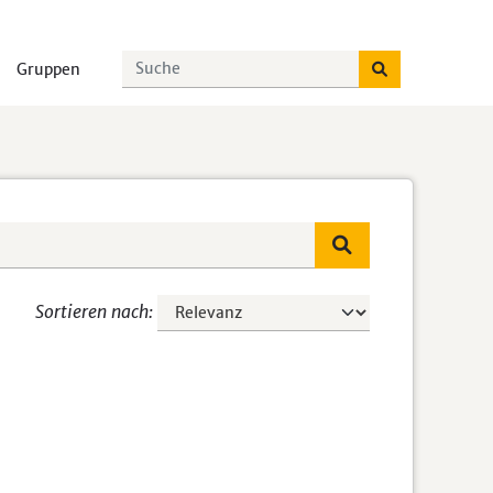
Gruppen
Sortieren nach