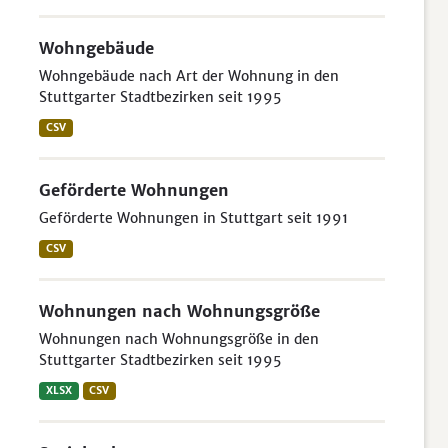
Wohngebäude
Wohngebäude nach Art der Wohnung in den
Stuttgarter Stadtbezirken seit 1995
CSV
Geförderte Wohnungen
Geförderte Wohnungen in Stuttgart seit 1991
CSV
Wohnungen nach Wohnungsgröße
Wohnungen nach Wohnungsgröße in den
Stuttgarter Stadtbezirken seit 1995
XLSX
CSV