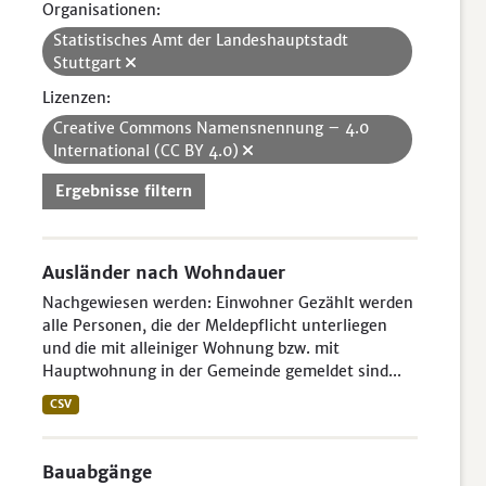
Organisationen:
Statistisches Amt der Landeshauptstadt
Stuttgart
Lizenzen:
Creative Commons Namensnennung – 4.0
International (CC BY 4.0)
Ergebnisse filtern
Ausländer nach Wohndauer
Nachgewiesen werden: Einwohner Gezählt werden
alle Personen, die der Meldepflicht unterliegen
und die mit alleiniger Wohnung bzw. mit
Hauptwohnung in der Gemeinde gemeldet sind...
CSV
Bauabgänge