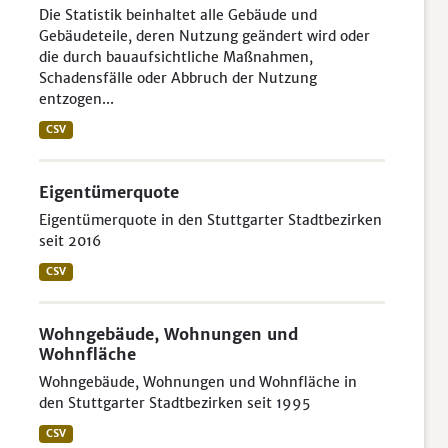
Die Statistik beinhaltet alle Gebäude und
Gebäudeteile, deren Nutzung geändert wird oder
die durch bauaufsichtliche Maßnahmen,
Schadensfälle oder Abbruch der Nutzung
entzogen...
CSV
Eigentümerquote
Eigentümerquote in den Stuttgarter Stadtbezirken
seit 2016
CSV
Wohngebäude, Wohnungen und
Wohnfläche
Wohngebäude, Wohnungen und Wohnfläche in
den Stuttgarter Stadtbezirken seit 1995
CSV