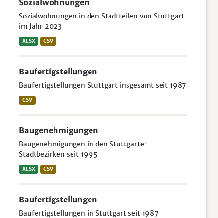
Sozialwohnungen
Sozialwohnungen in den Stadtteilen von Stuttgart
im Jahr 2023
XLSX
CSV
Baufertigstellungen
Baufertigstellungen Stuttgart insgesamt seit 1987
CSV
Baugenehmigungen
Baugenehmigungen in den Stuttgarter
Stadtbezirken seit 1995
XLSX
CSV
Baufertigstellungen
Baufertigstellungen in Stuttgart seit 1987