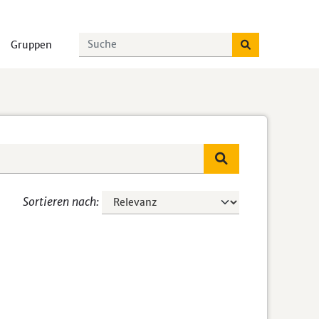
Gruppen
Sortieren nach