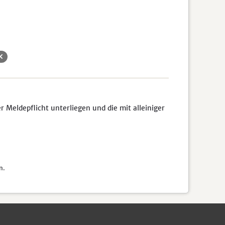
Meldepflicht unterliegen und die mit alleiniger
n.