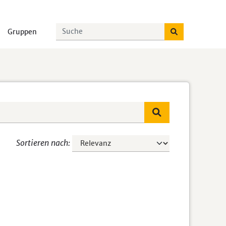
Gruppen
Sortieren nach