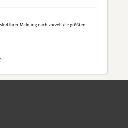
sind Ihrer Meinung nach zurzeit die größten
n.