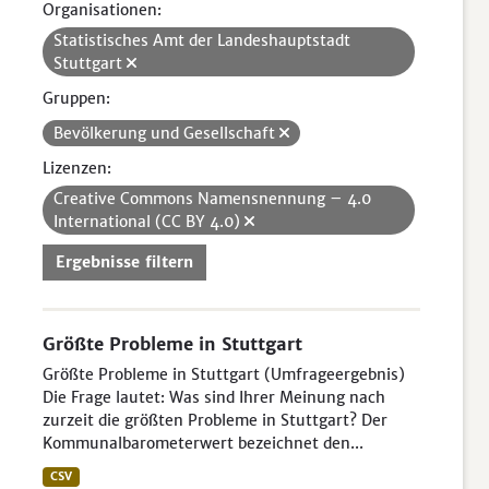
Organisationen:
Statistisches Amt der Landeshauptstadt
Stuttgart
Gruppen:
Bevölkerung und Gesellschaft
Lizenzen:
Creative Commons Namensnennung – 4.0
International (CC BY 4.0)
Ergebnisse filtern
Größte Probleme in Stuttgart
Größte Probleme in Stuttgart (Umfrageergebnis)
Die Frage lautet: Was sind Ihrer Meinung nach
zurzeit die größten Probleme in Stuttgart? Der
Kommunalbarometerwert bezeichnet den...
CSV