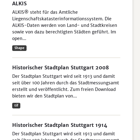
ALKIS
ALKIS® steht für das Amtliche
Liegenschaftskatasterinformationssystem. Die
ALKIS-Daten werden von Land- und Stadtkreisen
sowie von dazu berechtigten Städten geführt. Im
open...
Shape
Historischer Stadtplan Stuttgart 2008
Der Stadtplan Stuttgart wird seit 1913 und damit
seit über 100 Jahren durch das Stadtmessungsamt
erstellt und veröffentlicht. Zum freien Download
bieten wir den Stadtplan von...
tif
Historischer Stadtplan Stuttgart 1914
Der Stadtplan Stuttgart wird seit 1913 und damit