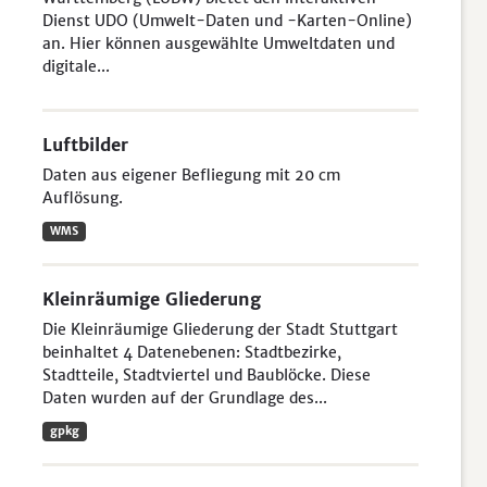
Dienst UDO (Umwelt-Daten und -Karten-Online)
an. Hier können ausgewählte Umweltdaten und
digitale...
Luftbilder
Daten aus eigener Befliegung mit 20 cm
Auflösung.
WMS
Kleinräumige Gliederung
Die Kleinräumige Gliederung der Stadt Stuttgart
beinhaltet 4 Datenebenen: Stadtbezirke,
Stadtteile, Stadtviertel und Baublöcke. Diese
Daten wurden auf der Grundlage des...
gpkg