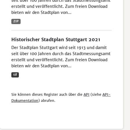
seit über 100 Jahren durch das Stadtmessungsamt
erstellt und veröffentlicht. Zum freien Download
bieten wir den Stadtplan von...
ZIP
Historischer Stadtplan Stuttgart 2021
Der Stadtplan Stuttgart wird seit 1913 und damit
seit über 100 Jahren durch das Stadtmessungsamt
erstellt und veröffentlicht. Zum freien Download
bieten wir den Stadtplan von...
tif
Sie können dieses Register auch über die
API
(siehe
API-
Dokumentation
) abrufen.