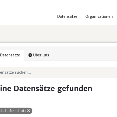
Datensätze
Organisationen
Datensätze
Über uns
ine Datensätze gefunden
dschaftsschutz