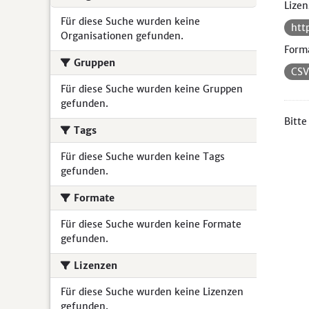
Lizen
Für diese Suche wurden keine
htt
Organisationen gefunden.
Form
Gruppen
CS
Für diese Suche wurden keine Gruppen
gefunden.
Bitte
Tags
Für diese Suche wurden keine Tags
gefunden.
Formate
Für diese Suche wurden keine Formate
gefunden.
Lizenzen
Für diese Suche wurden keine Lizenzen
gefunden.