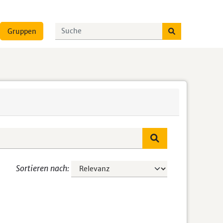
Gruppen
Sortieren nach