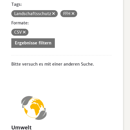
Tags:
Landschaftsschutz
FFH
Formate:
CSV
Ergebnisse filtern
Bitte versuch es mit einer anderen Suche.
Umwelt