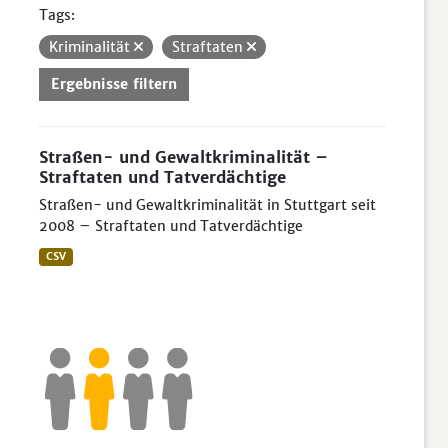
Tags:
Kriminalität
Straftaten
Ergebnisse filtern
Straßen- und Gewaltkriminalität –
Straftaten und Tatverdächtige
Straßen- und Gewaltkriminalität in Stuttgart seit
2008 – Straftaten und Tatverdächtige
CSV