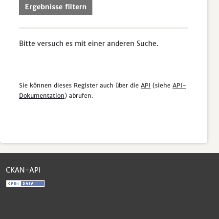
Ergebnisse filtern
Bitte versuch es mit einer anderen Suche.
Sie können dieses Register auch über die
API
(siehe
API-
Dokumentation
) abrufen.
CKAN-API