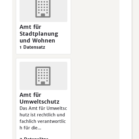
Amt für
Stadtplanung
und Wohnen
1 Datensatz
Amt für
Umweltschutz
Das Amt für Umweltsc
hutz ist rechtlich und
fachlich verantwortlic
h für die...