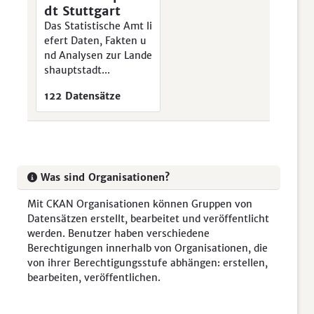
dt Stuttgart
Das Statistische Amt li
efert Daten, Fakten u
nd Analysen zur Lande
shauptstadt...
122 Datensätze
Was sind Organisationen?
Mit CKAN Organisationen können Gruppen von
Datensätzen erstellt, bearbeitet und veröffentlicht
werden. Benutzer haben verschiedene
Berechtigungen innerhalb von Organisationen, die
von ihrer Berechtigungsstufe abhängen: erstellen,
bearbeiten, veröffentlichen.