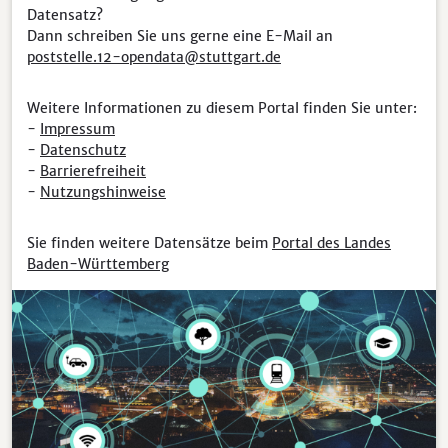
Datensatz?
Dann schreiben Sie uns gerne eine E-Mail an
poststelle.12-opendata@stuttgart.de
Weitere Informationen zu diesem Portal finden Sie unter:
-
Impressum
-
Datenschutz
-
Barrierefreiheit
-
Nutzungshinweise
Sie finden weitere Datensätze beim
Portal des Landes
Baden-Württemberg