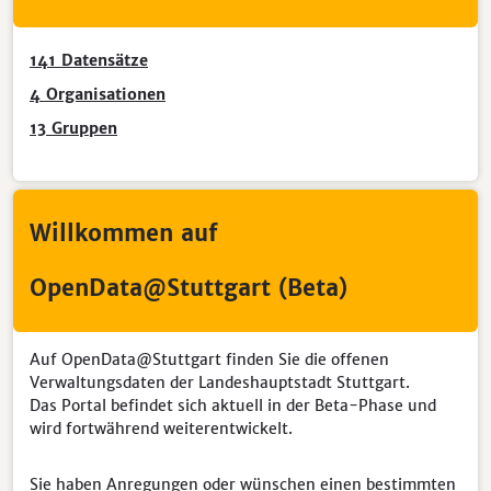
141
Datensätze
4
Organisationen
13
Gruppen
Willkommen auf
OpenData@Stuttgart (Beta)
Auf OpenData@Stuttgart finden Sie die offenen
Verwaltungsdaten der Landeshauptstadt Stuttgart.
Das Portal befindet sich aktuell in der Beta-Phase und
wird fortwährend weiterentwickelt.
Sie haben Anregungen oder wünschen einen bestimmten