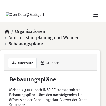
Skip to main content
Organisationen
Amt für Stadtplanung und Wohnen
Bebauungspläne
Datensatz
Gruppen
Bebauungspläne
Mehr als 3.000 nach INSPIRE transformierte
Bebauungspläne. Über den nachfolgenden Link
öffnet sich der Bebauungsplan-Viewer der Stadt
Stuttgart: