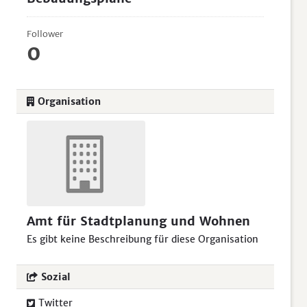
Follower
0
Organisation
Amt für Stadtplanung und Wohnen
Es gibt keine Beschreibung für diese Organisation
Sozial
Twitter