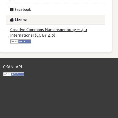
Facebook
Lizenz
Creative Commons Namensnennung – 4.0
International (CC BY 4.0)
CKAN-API