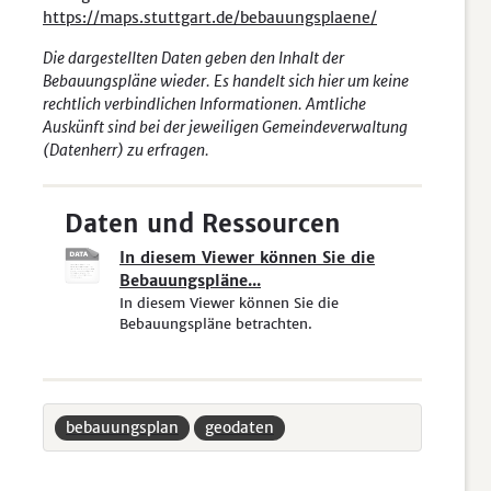
https://maps.stuttgart.de/bebauungsplaene/
Die dargestellten Daten geben den Inhalt der
Bebauungspläne wieder. Es handelt sich hier um keine
rechtlich verbindlichen Informationen. Amtliche
Auskünft sind bei der jeweiligen Gemeindeverwaltung
(Datenherr) zu erfragen.
Daten und Ressourcen
In diesem Viewer können Sie die
Bebauungspläne...
In diesem Viewer können Sie die
Bebauungspläne betrachten.
bebauungsplan
geodaten