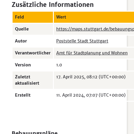
Zusätzliche Informationen
Feld
Wert
Quelle
https://maps.stuttgart.de/bebauungs
Autor
Poststelle Stadt Stuttgart
Verantwortlicher
Amt für Stadtplanung und Wohnen
Version
1.0
Zuletzt
17. April 2025, 08:12 (UTC+00:00)
aktualisiert
Erstellt
11. April 2024, 07:07 (UTC+00:00)
Bebauungspläne