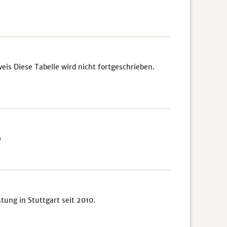
s Diese Tabelle wird nicht fortgeschrieben.
)
ung in Stuttgart seit 2010.