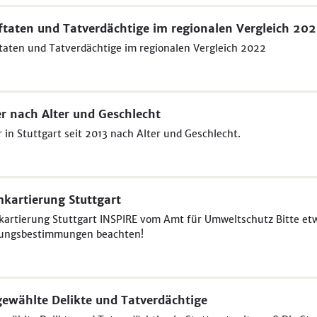
ftaten und Tatverdächtige im regionalen Vergleich 20
taten und Tatverdächtige im regionalen Vergleich 2022
r nach Alter und Geschlecht
 in Stuttgart seit 2013 nach Alter und Geschlecht.
kartierung Stuttgart
kartierung Stuttgart INSPIRE vom Amt für Umweltschutz Bitte et
ungsbestimmungen beachten!
ewählte Delikte und Tatverdächtige