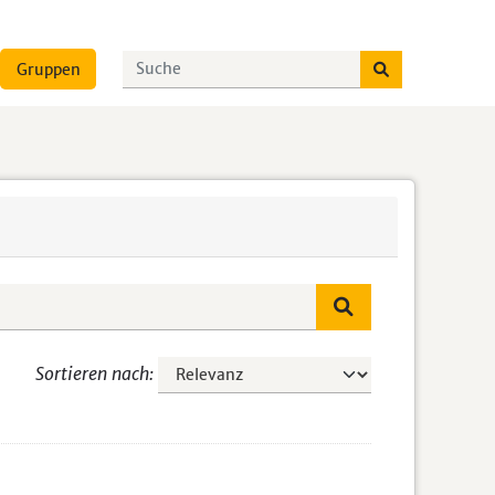
Gruppen
Sortieren nach