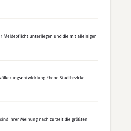
Meldepflicht unterliegen und die mit alleiniger
völkerungsentwicklung Ebene Stadtbezirke
sind Ihrer Meinung nach zurzeit die größten