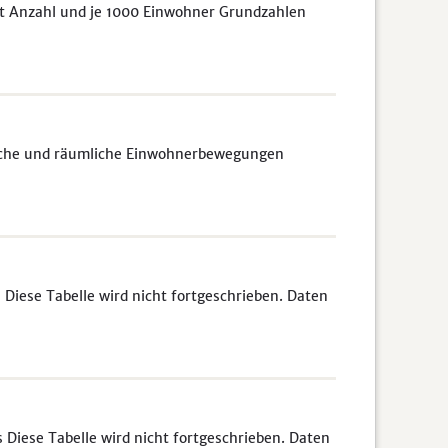
it Anzahl und je 1000 Einwohner Grundzahlen
liche und räumliche Einwohnerbewegungen
 Diese Tabelle wird nicht fortgeschrieben. Daten
Diese Tabelle wird nicht fortgeschrieben. Daten