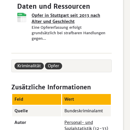
Daten und Ressourcen
Opfer in Stuttgart seit 2013 nach
Alter und Geschlecht
Eine Opfererfassung erfolgt
grundsätzlich bei strafbaren Handlungen
gegen...
Kriminalität
Opfer
Zusätzliche Informationen
Feld
Wert
Quelle
Bundeskriminalamt
Autor
Personal- und
Sozialstatistik (12-33)