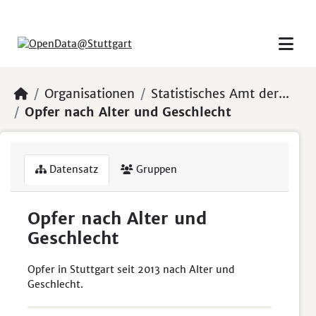
Skip to main content
Organisationen
Statistisches Amt der...
Opfer nach Alter und Geschlecht
Datensatz
Gruppen
Opfer nach Alter und
Geschlecht
Opfer in Stuttgart seit 2013 nach Alter und
Geschlecht.