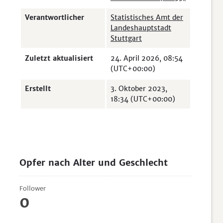
Verantwortlicher
Statistisches Amt der
Landeshauptstadt
Stuttgart
Zuletzt aktualisiert
24. April 2026, 08:54
(UTC+00:00)
Erstellt
3. Oktober 2023,
18:34 (UTC+00:00)
Opfer nach Alter und Geschlecht
Follower
0