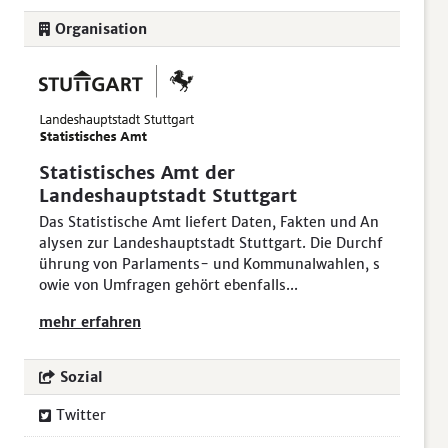
Organisation
Statistisches Amt der
Landeshauptstadt Stuttgart
Das Statistische Amt liefert Daten, Fakten und An
alysen zur Landeshauptstadt Stuttgart. Die Durchf
ührung von Parlaments- und Kommunalwahlen, s
owie von Umfragen gehört ebenfalls...
mehr erfahren
Sozial
Twitter