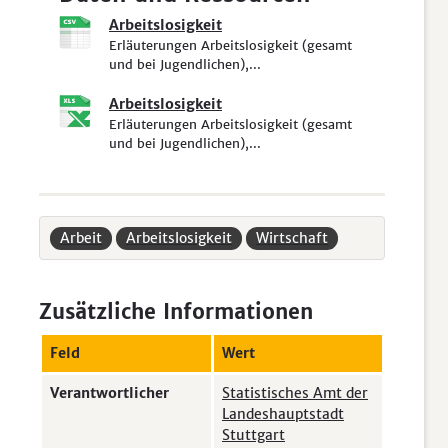
Arbeitslosigkeit
Erläuterungen Arbeitslosigkeit (gesamt
und bei Jugendlichen),...
Arbeitslosigkeit
Erläuterungen Arbeitslosigkeit (gesamt
und bei Jugendlichen),...
Arbeit
Arbeitslosigkeit
Wirtschaft
Zusätzliche Informationen
Feld
Wert
Verantwortlicher
Statistisches Amt der
Landeshauptstadt
Stuttgart