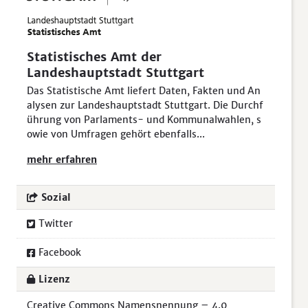
Statistisches Amt der
Landeshauptstadt Stuttgart
Das Statistische Amt liefert Daten, Fakten und An
alysen zur Landeshauptstadt Stuttgart. Die Durchf
ührung von Parlaments- und Kommunalwahlen, s
owie von Umfragen gehört ebenfalls...
mehr erfahren
Sozial
Twitter
Facebook
Lizenz
Creative Commons Namensnennung – 4.0