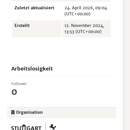
Zuletzt aktualisiert
24. April 2026, 09:04
(UTC+00:00)
Erstellt
12. November 2024,
13:53 (UTC+00:00)
Arbeitslosigkeit
Follower
0
Organisation