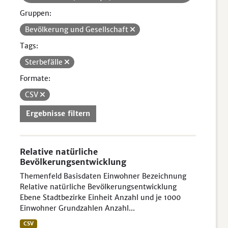
Gruppen:
Bevölkerung und Gesellschaft
Tags:
Sterbefälle
Formate:
CSV
Ergebnisse filtern
Relative natürliche
Bevölkerungsentwicklung
Themenfeld Basisdaten Einwohner Bezeichnung
Relative natürliche Bevölkerungsentwicklung
Ebene Stadtbezirke Einheit Anzahl und je 1000
Einwohner Grundzahlen Anzahl...
CSV