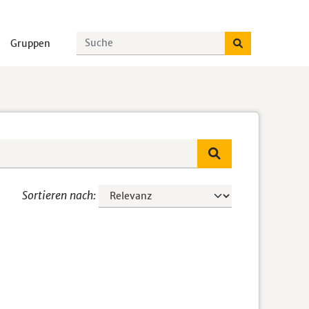
Gruppen
Sortieren nach