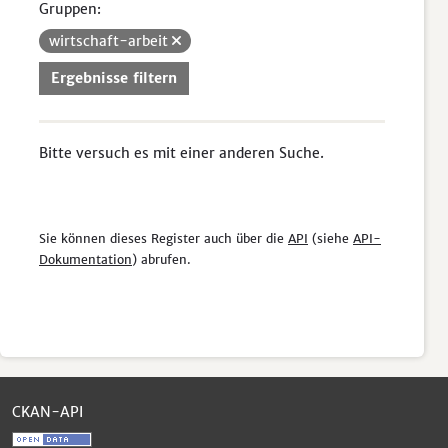
Gruppen:
wirtschaft-arbeit
Ergebnisse filtern
Bitte versuch es mit einer anderen Suche.
Sie können dieses Register auch über die
API
(siehe
API-
Dokumentation
) abrufen.
CKAN-API