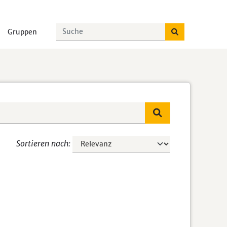
Gruppen
Sortieren nach