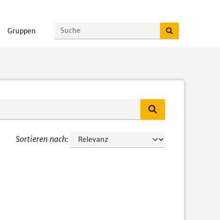
Gruppen
Sortieren nach