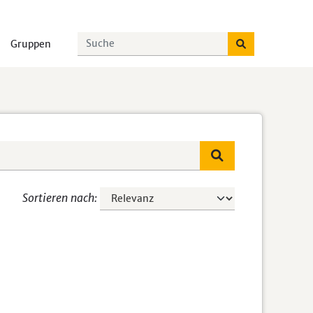
Gruppen
Sortieren nach