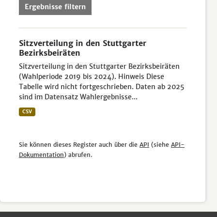
Ergebnisse filtern
Sitzverteilung in den Stuttgarter
Bezirksbeiräten
Sitzverteilung in den Stuttgarter Bezirksbeiräten
(Wahlperiode 2019 bis 2024). Hinweis Diese
Tabelle wird nicht fortgeschrieben. Daten ab 2025
sind im Datensatz Wahlergebnisse...
CSV
Sie können dieses Register auch über die
API
(siehe
API-
Dokumentation
) abrufen.