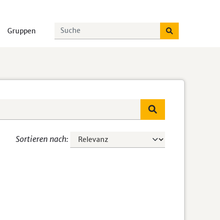
Gruppen
Sortieren nach