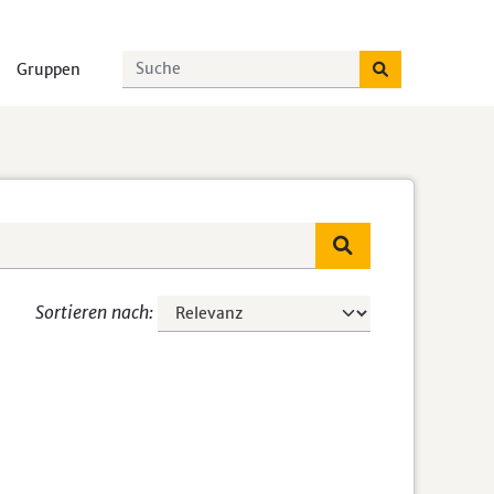
Gruppen
Sortieren nach