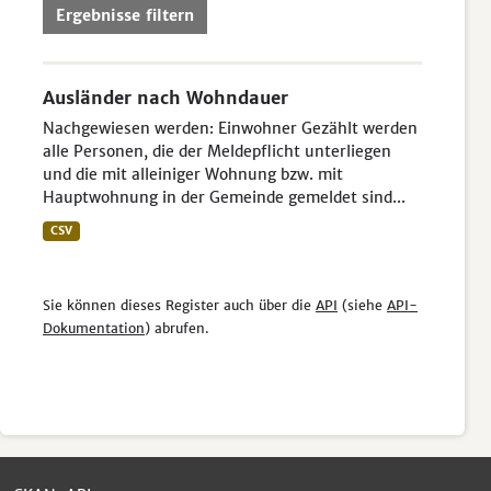
Ergebnisse filtern
Ausländer nach Wohndauer
Nachgewiesen werden: Einwohner Gezählt werden
alle Personen, die der Meldepflicht unterliegen
und die mit alleiniger Wohnung bzw. mit
Hauptwohnung in der Gemeinde gemeldet sind...
CSV
Sie können dieses Register auch über die
API
(siehe
API-
Dokumentation
) abrufen.