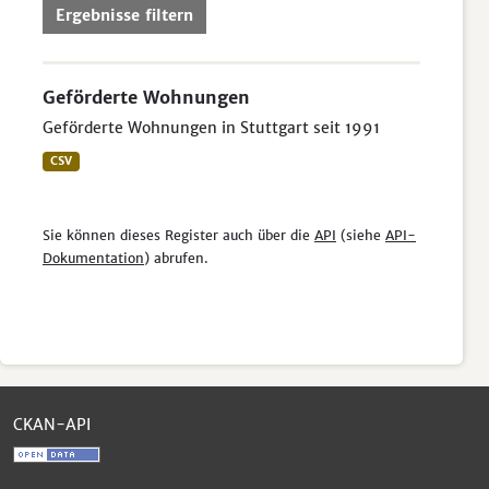
Ergebnisse filtern
Geförderte Wohnungen
Geförderte Wohnungen in Stuttgart seit 1991
CSV
Sie können dieses Register auch über die
API
(siehe
API-
Dokumentation
) abrufen.
CKAN-API