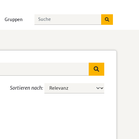
Gruppen
Sortieren nach