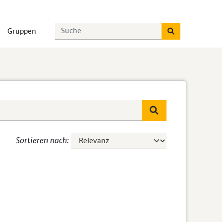
Gruppen
Sortieren nach