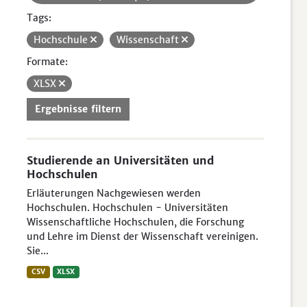
Tags:
Hochschule
Wissenschaft
Formate:
XLSX
Ergebnisse filtern
Studierende an Universitäten und
Hochschulen
Erläuterungen Nachgewiesen werden
Hochschulen. Hochschulen - Universitäten
Wissenschaftliche Hochschulen, die Forschung
und Lehre im Dienst der Wissenschaft vereinigen.
Sie...
CSV
XLSX