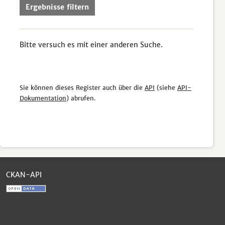
Ergebnisse filtern
Bitte versuch es mit einer anderen Suche.
Sie können dieses Register auch über die
API
(siehe
API-
Dokumentation
) abrufen.
CKAN-API